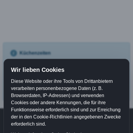
Küchenzeiten
Speisen
Wir lieben Cookies
11:30 bis 18:00 Uhr
Diese Website oder ihre Tools von Drittanbietern
verarbeiten personenbezogene Daten (z. B.
Browserdaten, IP-Adressen) und verwenden
Cookies oder andere Kennungen, die für ihre
Funktionsweise erforderlich sind und zur Erreichung
der in den Cookie-Richtlinien angegebenen Zwecke
©
erforderlich sind.
Waldgaststätte Alt-Lechtern